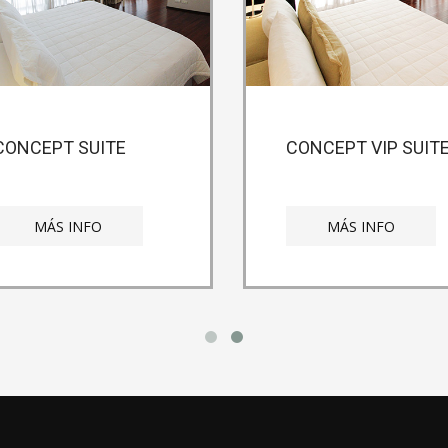
CONCEPT SUITE
CONCEPT VIP SUIT
MÁS INFO
MÁS INFO