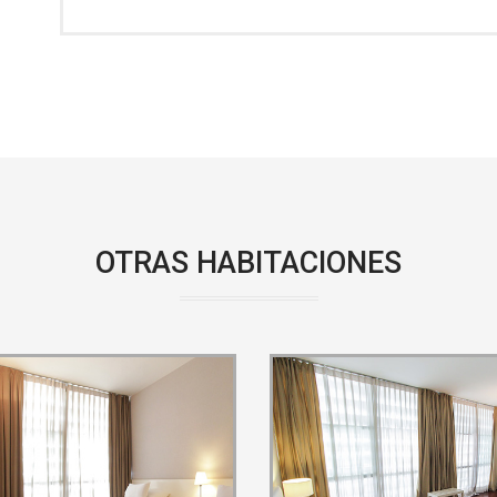
OTRAS HABITACIONES