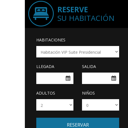
RESERVE
SU HABITACIÓN
HABITACIONES
LLEGADA
SALIDA
ADULTOS
NIÑOS
RESERVAR