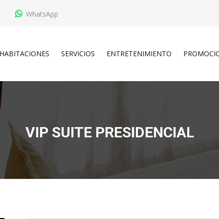
WhatsApp
HABITACIONES
SERVICIOS
ENTRETENIMIENTO
PROMOCI
LLEGADA
SALIDA
VIP SUITE PRESIDENCIAL