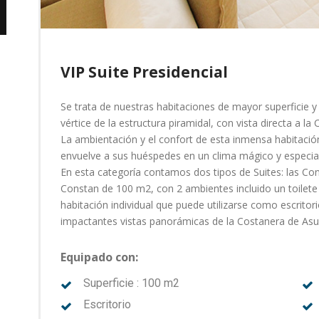
VIP Suite Presidencial
Se trata de nuestras habitaciones de mayor superficie 
vértice de la estructura piramidal, con vista directa a la 
La ambientación y el confort de esta inmensa habitación
envuelve a sus huéspedes en un clima mágico y especial
En esta categoría contamos dos tipos de Suites: las Conc
Constan de 100 m2, con 2 ambientes incluido un toilete 
habitación individual que puede utilizarse como escritori
impactantes vistas panorámicas de la Costanera de Asu
Equipado con:
Superficie : 100 m2
Escritorio