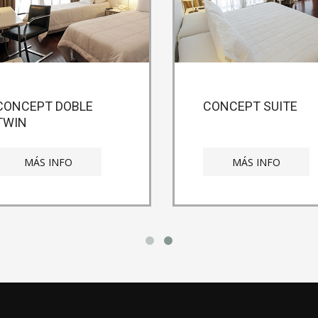
CONCEPT DOBLE
CONCEPT SUITE
TWIN
MÁS INFO
MÁS INFO