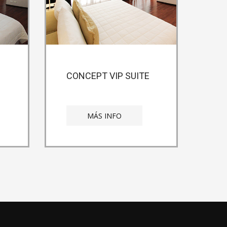
CONCEPT VIP SUITE
MÁS INFO