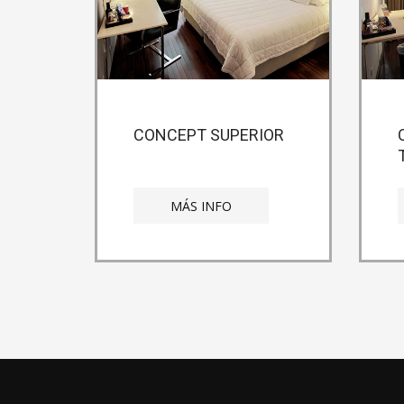
CONCEPT SUPERIOR
MÁS INFO