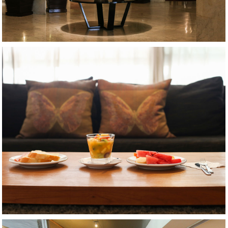
AMPLIAR