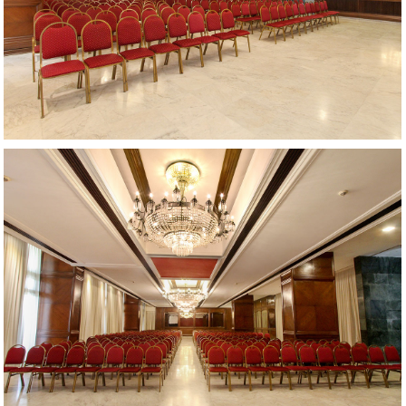
AMPLIAR