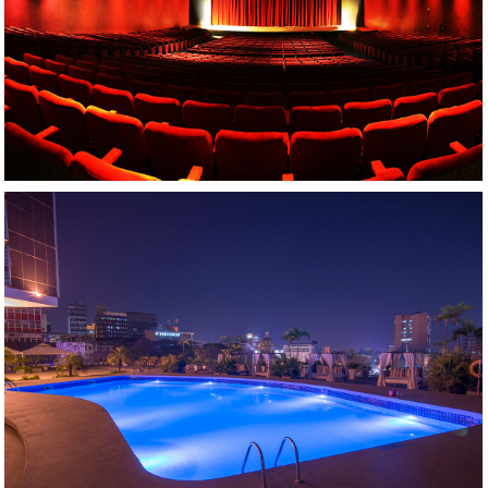
AMPLIAR
AMPLIAR