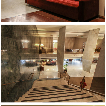
AMPLIAR