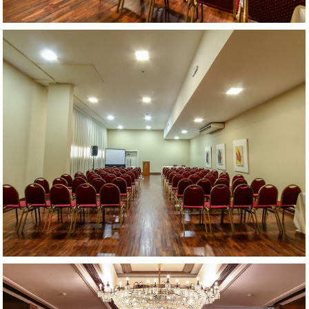
AMPLIAR