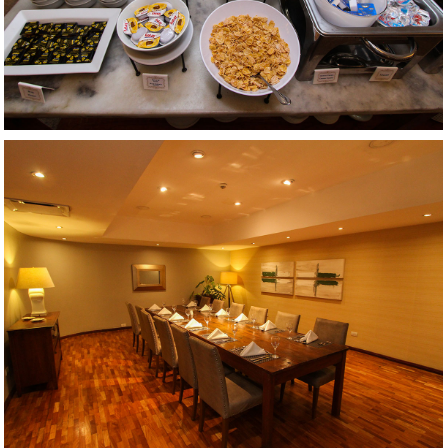
AMPLIAR