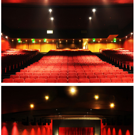
AMPLIAR