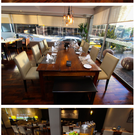
AMPLIAR