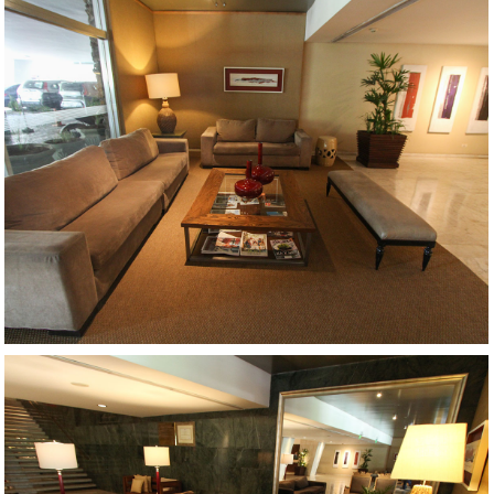
AMPLIAR