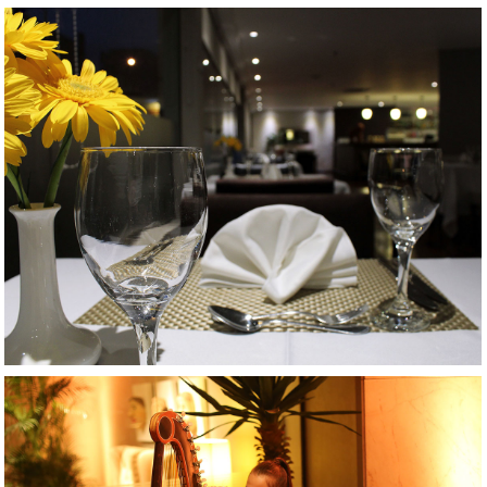
AMPLIAR