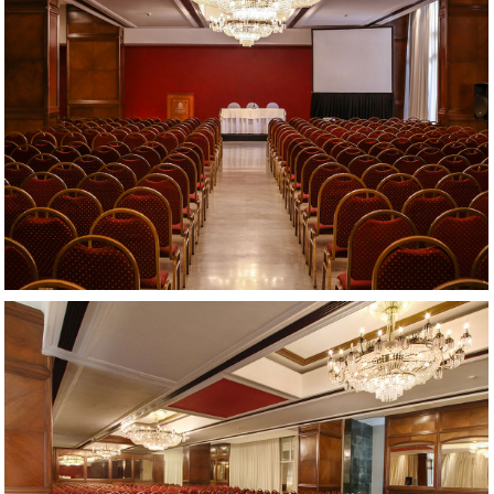
AMPLIAR
AMPLIAR