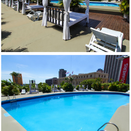
AMPLIAR
AMPLIAR