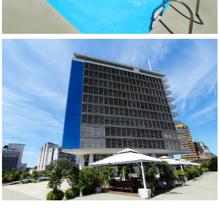
AMPLIAR