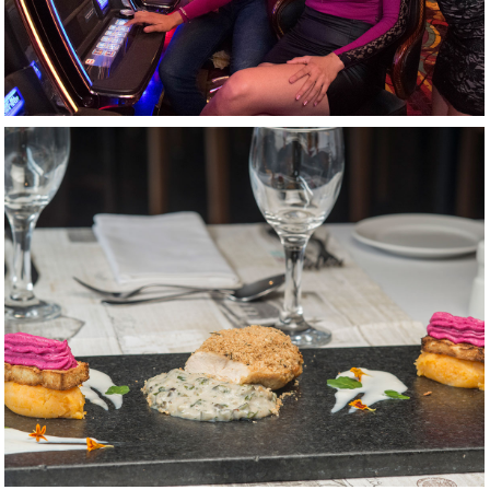
AMPLIAR