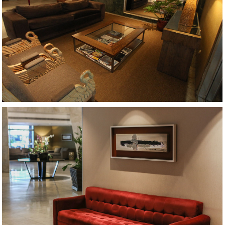
AMPLIAR
AMPLIAR