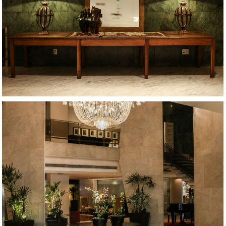
AMPLIAR
AMPLIAR