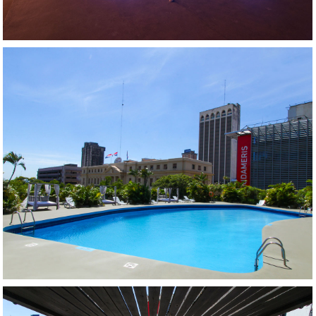
AMPLIAR