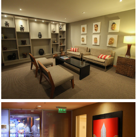
AMPLIAR