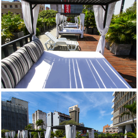
AMPLIAR