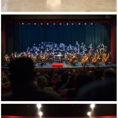
AMPLIAR