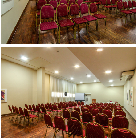
AMPLIAR