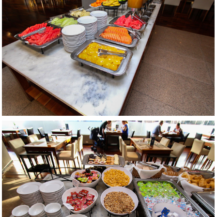
AMPLIAR
AMPLIAR