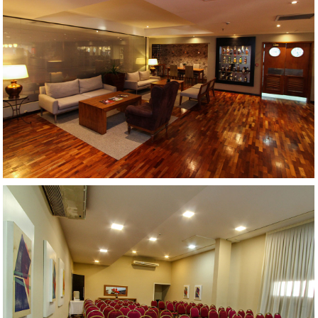
AMPLIAR
AMPLIAR