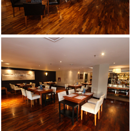
AMPLIAR