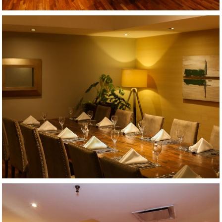
AMPLIAR